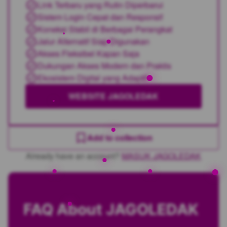
Link Terbaru yang Rutin Diperbarui
Sistem Login Cepat dan Responsif
Koneksi Stabil di Berbagai Perangkat
Jalur Alternatif Siap Digunakan
Akses Fleksibel Kapan Saja
Dukungan Akses Modern dan Praktis
Ekosistem Digital yang Adaptif
WEBSITE JAGOLEDAK
Add to collection
Already have an account?
MASUK JAGOLEDAK
FAQ About JAGOLEDAK