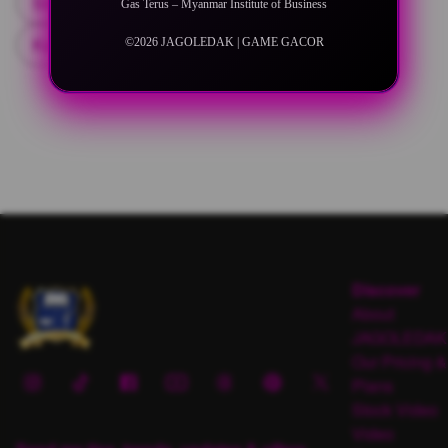
Sistem Login Modern Dan Aman
Gas Terus – Myanmar Institute of Business
Koneksi Stabil Dengan Link Terbaru
View all
©2026 JAGOLEDAK | GAME GACOR
Discover
About
JAGOLEDAK
Our Pricing &
Plans
Stock Video
Video