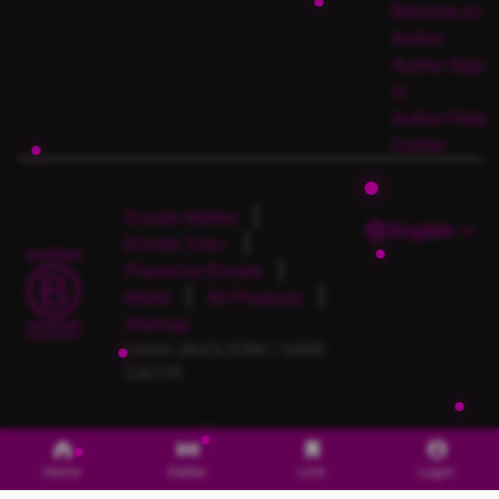
Become an
Author
Author Sign
In
Author Help
Center
Envato Market
English
Envato Tuts+
Placeit by Envato
Mixkit
All Products
Sitemap
©2026 JAGOLEDAK | GAME
GACOR
Home
Daftar
Link
Login