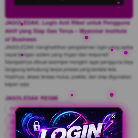
JAGOLEDAK: Login Anti Ribet untuk Pengguna
Aktif yang Siap Gas Terus – Myanmar Institute
of Business
JAGOLEDAK menghadirkan pengalaman login yang serba
cepat dengan sistem yang ringan dan responsif.
Navigasinya dibuat sesimpel mungkin agar pengguna bisa
langsung terhubung tanpa proses yang bertele-tele.
Hasilnya, akses terasa mulus, praktis, dan siap digunakan
kapan saja.
JAGOLEDAK RESMI
Portal Akses Resmi Terbaru
Jalur Login Cepat Dan Stabil
Link Alternatif Aktif Terbaru