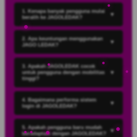
1. Kenapa banyak pengguna mulai
▼
beralih ke JAGOLEDAK?
2. Apa keuntungan menggunakan
▼
JAGO LEDAK?
3. Apakah JAGOLEDAK cocok
untuk pengguna dengan mobilitas
▼
tinggi?
4. Bagaimana performa sistem
▼
login di JAGOLEDAK?
5. Apakah pengguna baru mudah
▼
beradaptasi dengan JAGOLEDAK?