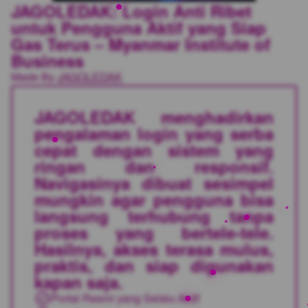
JAGOLEDAK: Login Anti Ribet
untuk Pengguna Aktif yang Siap
Gas Terus – Myanmar Institute of
Business
Made By
JAGOLEDAK
JAGOLEDAK menghadirkan
pengalaman login yang serba
cepat dengan sistem yang
ringan dan responsif.
Navigasinya dibuat sesimpel
mungkin agar pengguna bisa
langsung terhubung tanpa
proses yang bertele-tele.
Hasilnya, akses terasa mulus,
praktis, dan siap digunakan
kapan saja.
Portal Resmi yang Selalu Aktif